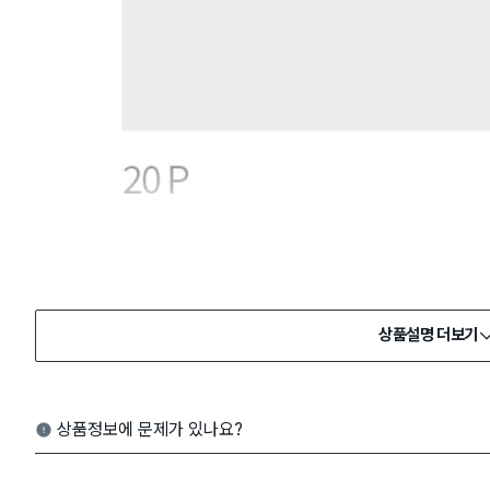
상품설명 더보기
상품정보에 문제가 있나요?