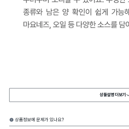
상품설명 더보기
상품정보에 문제가 있나요?