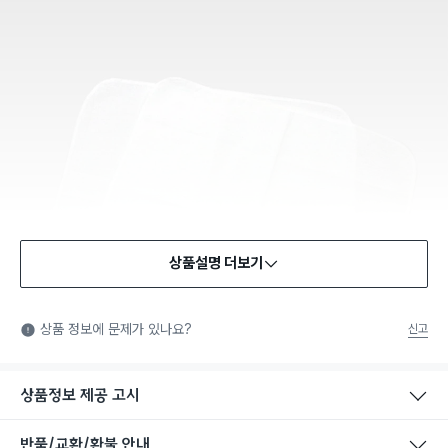
상품설명 더보기
식품용 기구
식품용 기구: 식품위생법에서 정한 규격에 따라 제조되어 식품 또
상품 정보에 문제가 있나요?
신고
는 식품첨가물에 사용할 수 있는 식품용기구라는 표시입니다.
상품정보 제공 고시
반품/교환/환불 안내