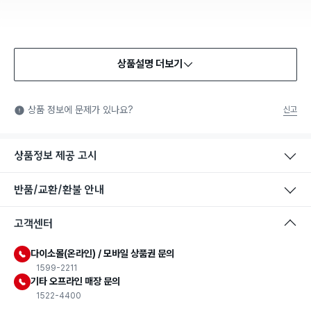
상품설명 더보기
상품 정보에 문제가 있나요?
신고
상품정보 제공 고시
반품/교환/환불 안내
고객센터
다이소몰(온라인) / 모바일 상품권 문의
1599-2211
기타 오프라인 매장 문의
1522-4400