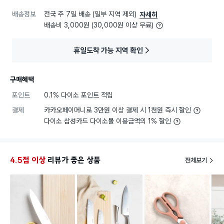
배송정보
전국 주 7일 배송 (일부 지역 제외)
자세히
배송비 3,000원 (30,000원 이상 무료)
휴일도착 가능 지역 확인
구매혜택
포인트
0.1% 다이소 포인트 적립
결제
카카오페이머니로 3만원 이상 결제 시 1천원 즉시 할인
다이소 삼성카드 다이소몰 이용금액의 1% 할인
4.5점 이상
리뷰가 좋은 상품
전체보기