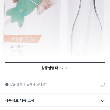
상품설명 더보기
상품 정보에 문제가 있나요?
신고
상품정보 제공 고시