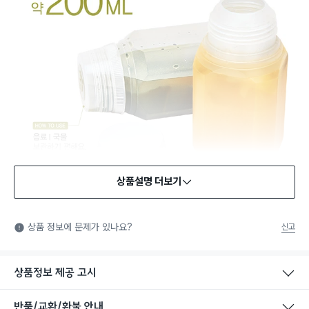
상품설명 더보기
식품용 기구
식품용 기구: 식품위생법에서 정한 규격에 따라 제조되어 식품 또
상품 정보에 문제가 있나요?
신고
는 식품첨가물에 사용할 수 있는 식품용기구라는 표시입니다.
상품정보 제공 고시
반품/교환/환불 안내