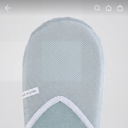
클릭 시 이미지 확대 보기 팝업 열림
검색
홈
장바구니