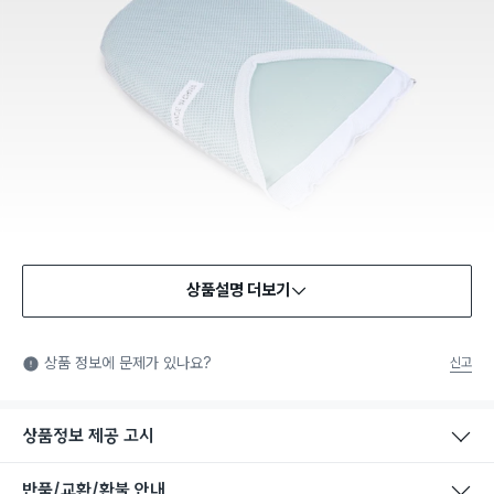
상품설명 더보기
상품 정보에 문제가 있나요?
신고
상품정보 제공 고시
반품/교환/환불 안내