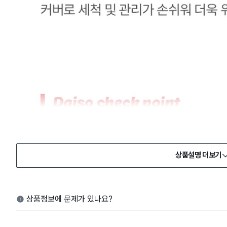
상품설명 더보기
상품정보에 문제가 있나요?