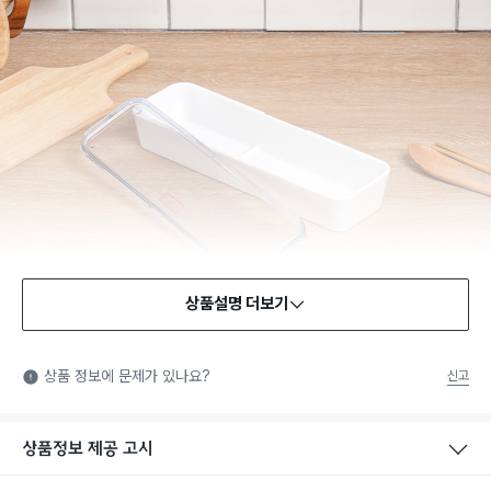
상품설명 더보기
상품 정보에 문제가 있나요?
신고
상품정보 제공 고시