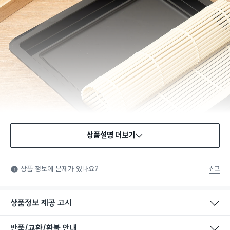
상품설명 더보기
식품용 기구
식품용 기구: 식품위생법에서 정한 규격에 따라 제조되어 식품 또
상품 정보에 문제가 있나요?
신고
는 식품첨가물에 사용할 수 있는 식품용기구라는 표시입니다.
상품정보 제공 고시
반품/교환/환불 안내