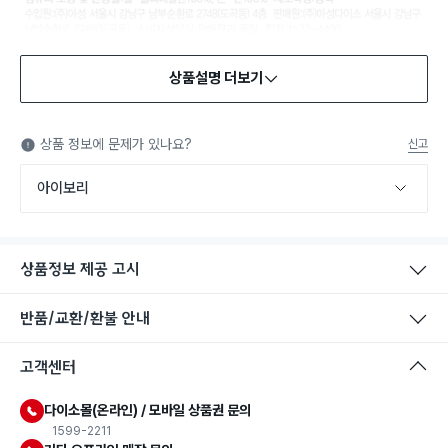
상품설명 더보기
상품 정보에 문제가 있나요?
신고
아이보리
상품정보 제공 고시
반품/교환/환불 안내
고객센터
다이소몰(온라인) / 모바일 상품권 문의
1599-2211