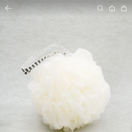
클릭 시 이미지 확대 보기 팝업 열림
검색
홈
장바구니