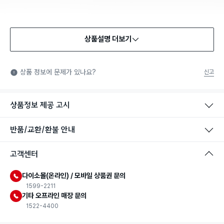
상품설명 더보기
상품 정보에 문제가 있나요?
신고
상품정보 제공 고시
반품/교환/환불 안내
고객센터
다이소몰(온라인) / 모바일 상품권 문의
1599-2211
기타 오프라인 매장 문의
1522-4400