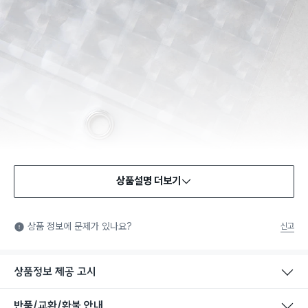
상품설명 더보기
상품 정보에 문제가 있나요?
신고
상품정보 제공 고시
반품/교환/환불 안내