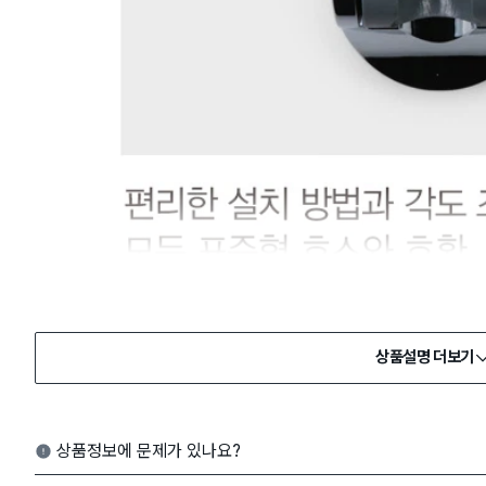
상품설명 더보기
상품정보에 문제가 있나요?