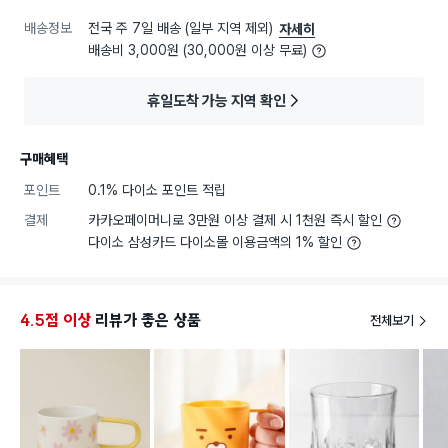
배송정보
전국 주 7일 배송 (일부 지역 제외)
자세히
배송비 3,000원 (30,000원 이상 무료)
휴일도착 가능 지역 확인
구매혜택
포인트
0.1% 다이소 포인트 적립
결제
카카오페이머니로 3만원 이상 결제 시 1천원 즉시 할인
다이소 삼성카드 다이소몰 이용금액의 1% 할인
4.5점 이상
리뷰가 좋은 상품
전체보기