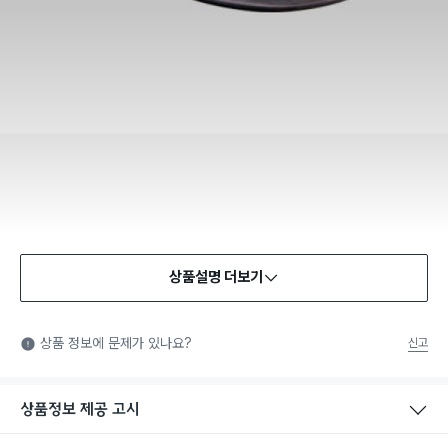
상품설명 더보기
상품 정보에 문제가 있나요?
신고
상품정보 제공 고시