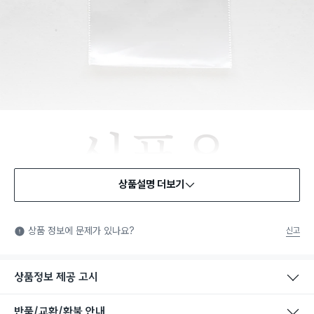
상품설명 더보기
식품용 기구
식품용 기구: 식품위생법에서 정한 규격에 따라 제조되어 식품 또
상품 정보에 문제가 있나요?
신고
는 식품첨가물에 사용할 수 있는 식품용기구라는 표시입니다.
상품정보 제공 고시
반품/교환/환불 안내