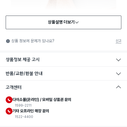
상품설명 더보기
상품 정보에 문제가 있나요?
신고
상품정보 제공 고시
반품/교환/환불 안내
고객센터
다이소몰(온라인) / 모바일 상품권 문의
1599-2211
기타 오프라인 매장 문의
1522-4400