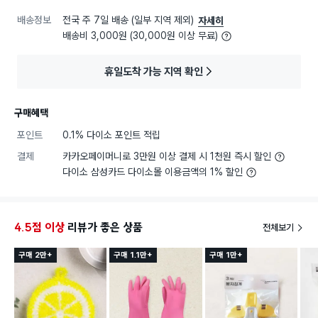
배송정보
전국 주 7일 배송 (일부 지역 제외)
자세히
배송비 3,000원 (30,000원 이상 무료)
휴일도착 가능 지역 확인
구매혜택
포인트
0.1% 다이소 포인트 적립
결제
카카오페이머니로 3만원 이상 결제 시 1천원 즉시 할인
다이소 삼성카드 다이소몰 이용금액의 1% 할인
4.5점 이상
리뷰가 좋은 상품
전체보기
구매 2만+
구매 1.1만+
구매 1만+