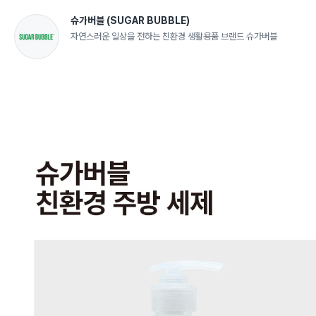
슈가버블
(SUGAR BUBBLE)
자연스러운 일상을 전하는 친환경 생활용품 브랜드 슈가버블