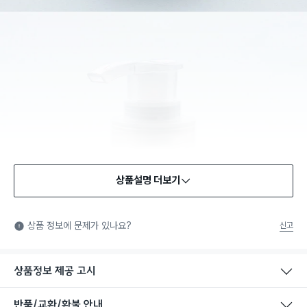
상품설명 더보기
상품 정보에 문제가 있나요?
신고
상품정보 제공 고시
반품/교환/환불 안내