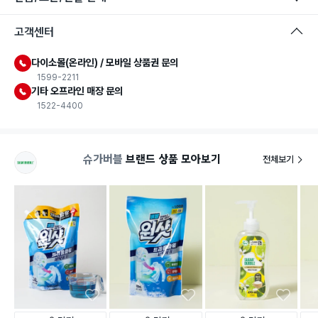
고객센터
다이소몰(온라인) / 모바일 상품권 문의
1599-2211
기타 오프라인 매장 문의
1522-4400
슈가버블
브랜드 상품 모아보기
전체보기