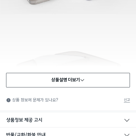
상품설명 더보기
식품용 기구
식품용 기구: 식품위생법에서 정한 규격에 따라 제조되어 식품 또
상품 정보에 문제가 있나요?
신고
는 식품첨가물에 사용할 수 있는 식품용기구라는 표시입니다.
상품정보 제공 고시
반품/교환/환불 안내