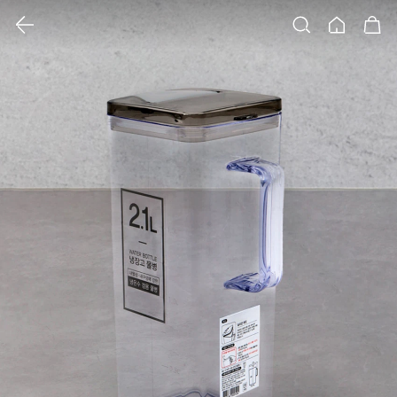
클릭 시 이미지 확대 보기 팝업 열림
검색
홈
장바구니