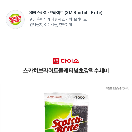
3M 스카치-브라이트
(3M Scotch-Brite)
일상 속에 언제나 함께 스카치-브라이트
언제든지, 어디서든, 간편하게