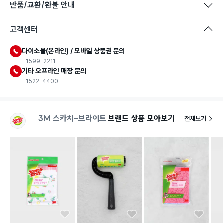
반품/교환/환불 안내
고객센터
다이소몰(온라인) / 모바일 상품권 문의
1599-2211
기타 오프라인 매장 문의
1522-4400
3M 스카치-브라이트
브랜드 상품 모아보기
전체보기