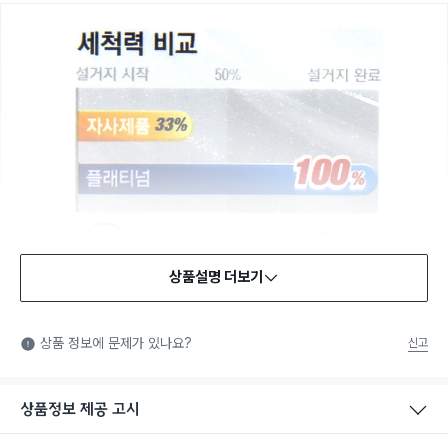
상품설명 더보기
상품 정보에 문제가 있나요?
신고
상품정보 제공 고시