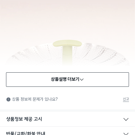
상품설명 더보기
식품용 기구
식품용 기구: 식품위생법에서 정한 규격에 따라 제조되어 식품 또
상품 정보에 문제가 있나요?
신고
는 식품첨가물에 사용할 수 있는 식품용기구라는 표시입니다.
상품정보 제공 고시
반품/교환/환불 안내