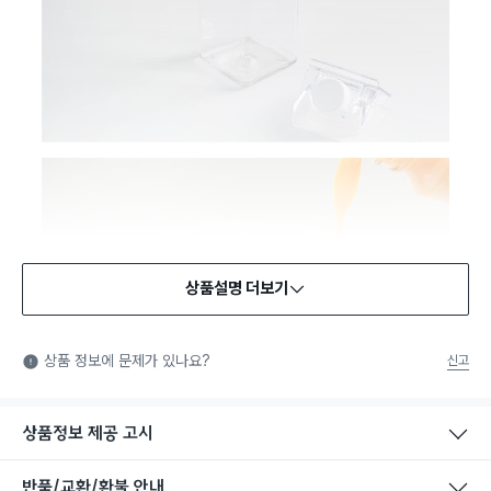
상품설명 더보기
식품용 기구
식품용 기구: 식품위생법에서 정한 규격에 따라 제조되어 식품 또
상품 정보에 문제가 있나요?
신고
는 식품첨가물에 사용할 수 있는 식품용기구라는 표시입니다.
상품정보 제공 고시
반품/교환/환불 안내