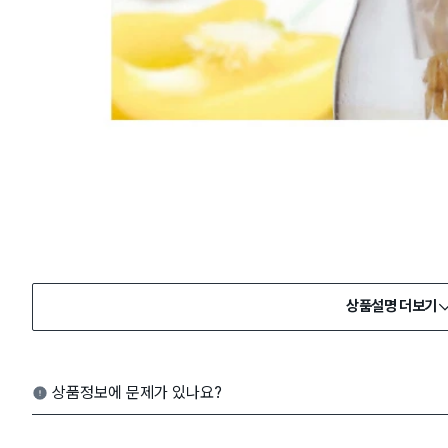
상품설명 더보기
상품정보에 문제가 있나요?