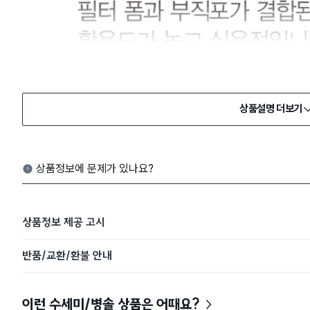
상품설명 더보기
상품정보에 문제가 있나요?
상품정보 제공 고시
반품/교환/환불 안내
이런 수세미/병솔 상품은 어때요?