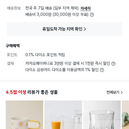
배송정보
전국 주 7일 배송 (일부 지역 제외)
자세히
배송비 3,000원 (30,000원 이상 무료)
휴일도착 가능 지역 확인
구매혜택
포인트
0.1% 다이소 포인트 적립
결제
카카오페이머니로 3만원 이상 결제 시 1천원 즉시 할인
다이소 삼성카드 다이소몰 이용금액의 1% 할인
4.5점 이상
리뷰가 좋은 상품
전체보기