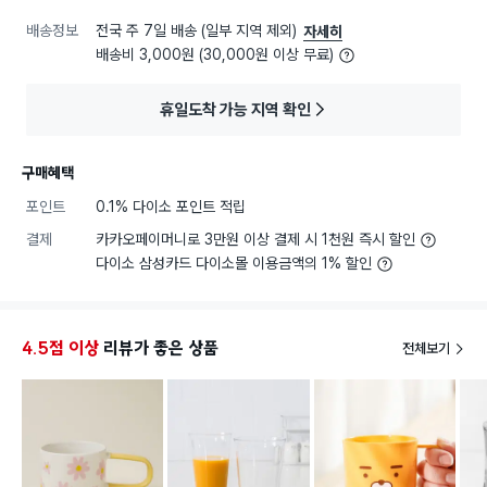
배송정보
전국 주 7일 배송 (일부 지역 제외)
자세히
배송비 3,000원 (30,000원 이상 무료)
휴일도착 가능 지역 확인
구매혜택
포인트
0.1% 다이소 포인트 적립
결제
카카오페이머니로 3만원 이상 결제 시 1천원 즉시 할인
다이소 삼성카드 다이소몰 이용금액의 1% 할인
4.5점 이상
리뷰가 좋은 상품
전체보기