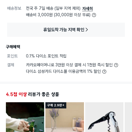
배송정보
전국 주 7일 배송 (일부 지역 제외)
자세히
배송비 3,000원 (30,000원 이상 무료)
휴일도착 가능 지역 확인
구매혜택
포인트
0.1% 다이소 포인트 적립
결제
카카오페이머니로 3만원 이상 결제 시 1천원 즉시 할인
다이소 삼성카드 다이소몰 이용금액의 1% 할인
4.5점 이상
리뷰가 좋은 상품
구매 2.9만+