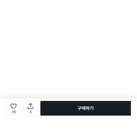
구매하기
79
5
로그인