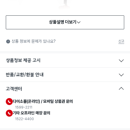
상품설명 더보기
상품 정보에 문제가 있나요?
신고
상품정보 제공 고시
반품/교환/환불 안내
고객센터
다이소몰(온라인) / 모바일 상품권 문의
1599-2211
기타 오프라인 매장 문의
1522-4400