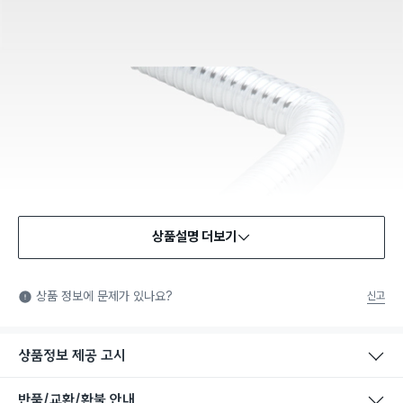
상품설명 더보기
상품 정보에 문제가 있나요?
신고
상품정보 제공 고시
반품/교환/환불 안내