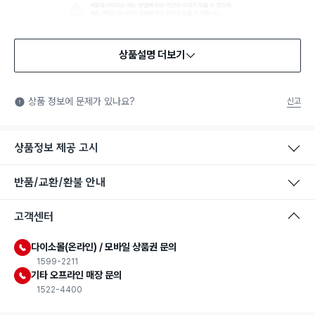
상품설명 더보기
상품 정보에 문제가 있나요?
신고
상품정보 제공 고시
반품/교환/환불 안내
고객센터
다이소몰(온라인) / 모바일 상품권 문의
1599-2211
기타 오프라인 매장 문의
1522-4400