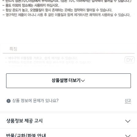
상품설명 더보기
상품 정보에 문제가 있나요?
신고
상품정보 제공 고시
반품/교환/환불 안내