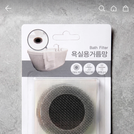
클릭 시 이미지 확대 보기 팝업 열림
검색
홈
장바구니