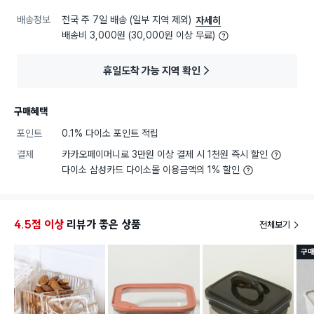
배송정보
전국 주 7일 배송 (일부 지역 제외)
자세히
배송비 3,000원 (30,000원 이상 무료)
휴일도착 가능 지역 확인
구매혜택
포인트
0.1% 다이소 포인트 적립
결제
카카오페이머니로 3만원 이상 결제 시 1천원 즉시 할인
다이소 삼성카드 다이소몰 이용금액의 1% 할인
4.5점 이상
리뷰가 좋은 상품
전체보기
구매