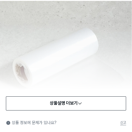
상품설명 더보기
상품 정보에 문제가 있나요?
신고