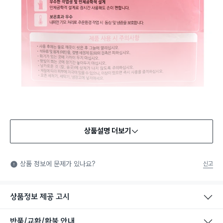
상품설명 더보기
상품 정보에 문제가 있나요?
신고
상품정보 제공 고시
반품/교환/환불 안내