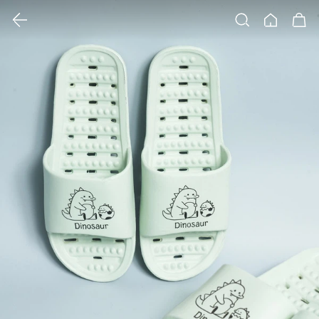
클릭 시 이미지 확대 보기 팝업 열림
검색
홈
장바구니