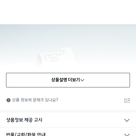
상품설명 더보기
상품 정보에 문제가 있나요?
신고
상품정보 제공 고시
반품/교환/환불 안내