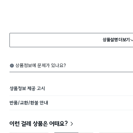
상품설명 더보기
상품정보에 문제가 있나요?
상품정보 제공 고시
반품/교환/환불 안내
이런 걸레 상품은 어때요?