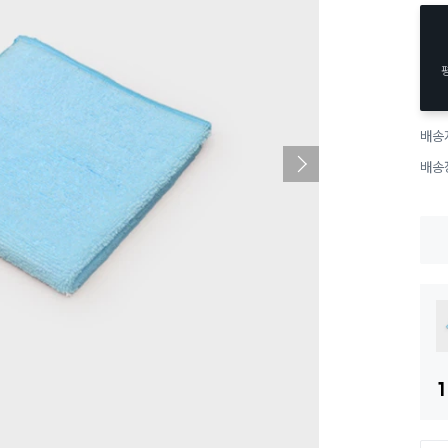
배송
배송
1