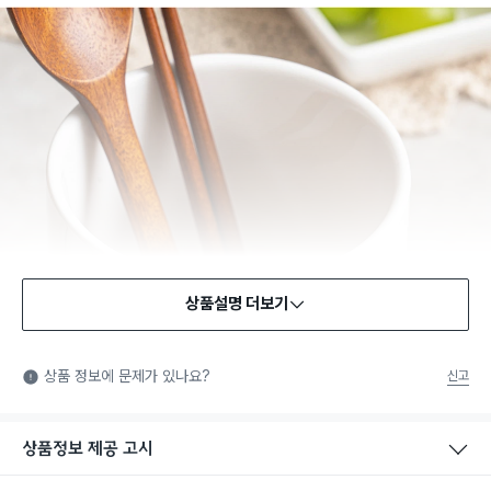
상품설명 더보기
상품 정보에 문제가 있나요?
신고
상품정보 제공 고시