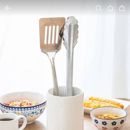
클릭 시 이미지 확대 보기 팝업 열림
검색
홈
장바구니