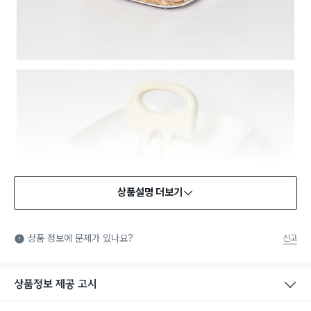
상품설명 더보기
식품용 기구
식품용 기구: 식품위생법에서 정한 규격에 따라 제조되어 식품 또
상품 정보에 문제가 있나요?
신고
는 식품첨가물에 사용할 수 있는 식품용기구라는 표시입니다.
상품정보 제공 고시