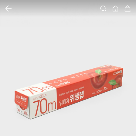
클릭 시 이미지 확대 보기 팝업 열림
검색
홈
장바구니