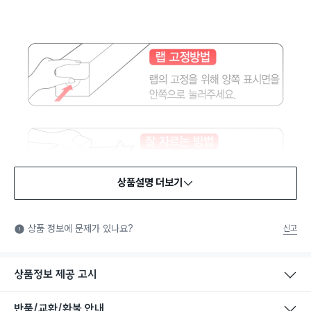
상품설명 더보기
식품용 기구
식품용 기구: 식품위생법에서 정한 규격에 따라 제조되어 식품 또
상품 정보에 문제가 있나요?
신고
는 식품첨가물에 사용할 수 있는 식품용기구라는 표시입니다.
상품정보 제공 고시
반품/교환/환불 안내