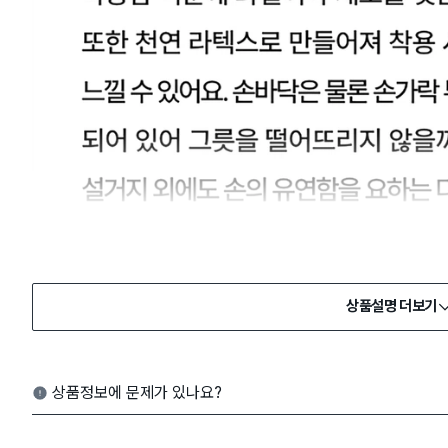
상품설명 더보기
상품정보에 문제가 있나요?