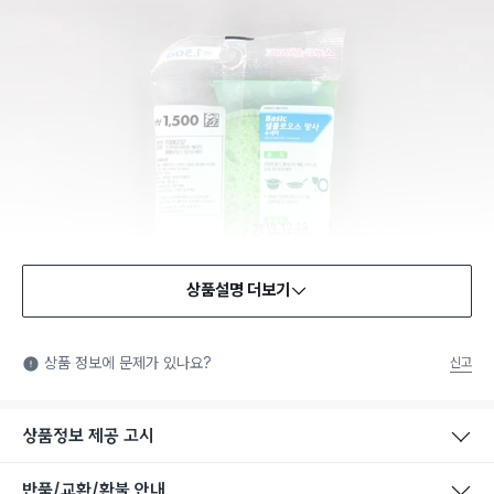
상품설명 더보기
상품 정보에 문제가 있나요?
신고
상품정보 제공 고시
반품/교환/환불 안내