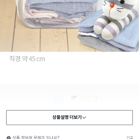
상품설명 더보기
상품 정보에 문제가 있나요?
신고