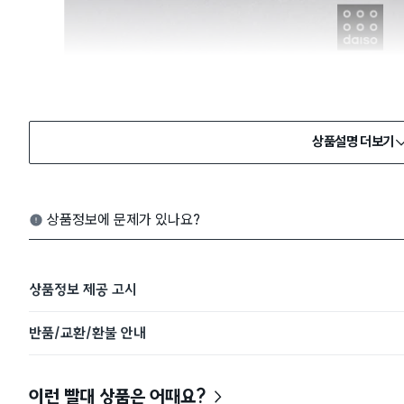
상품설명 더보기
상품정보에 문제가 있나요?
상품정보 제공 고시
반품/교환/환불 안내
이런 빨대 상품은 어때요?