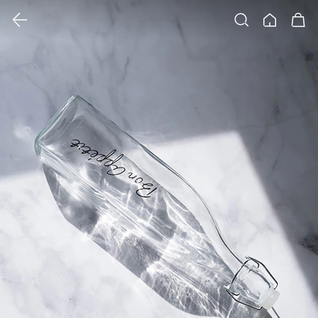
클릭 시 이미지 확대 보기 팝업 열림
검색
홈
장바구니