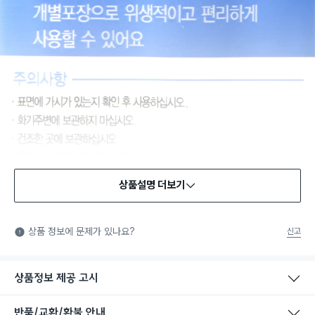
상품설명 더보기
상품 정보에 문제가 있나요?
신고
상품정보 제공 고시
반품/교환/환불 안내