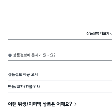
상품설명 더보기
상품정보에 문제가 있나요?
상품정보 제공 고시
반품/교환/환불 안내
이런 위생/지퍼백 상품은 어때요?