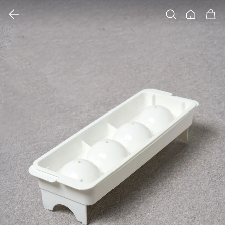
클릭 시 이미지 확대 보기 팝업 열림
검색
홈
장바구니