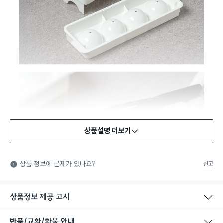
상품설명 더보기
식품용 기구
식품용 기구: 식품위생법에서 정한 규격에 따라 제조되어 식품 또
상품 정보에 문제가 있나요?
신고
는 식품첨가물에 사용할 수 있는 식품용기구라는 표시입니다.
상품정보 제공 고시
반품/교환/환불 안내