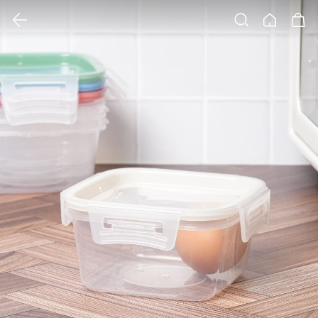
클릭 시 이미지 확대 보기 팝업 열림
검색
홈
장바구니