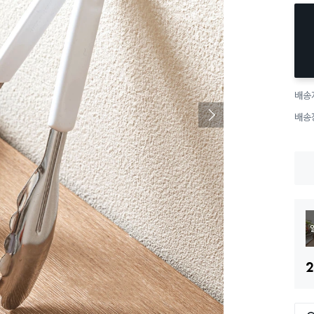
배송
배송
2