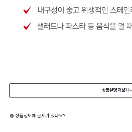
상품설명 더보기
상품정보에 문제가 있나요?