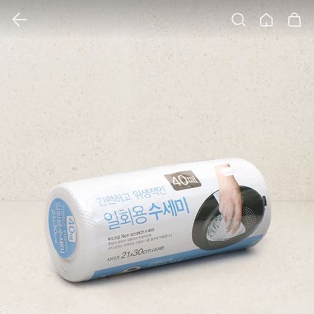
클릭 시 이미지 확대 보기 팝업 열림
검색
홈
장바구니