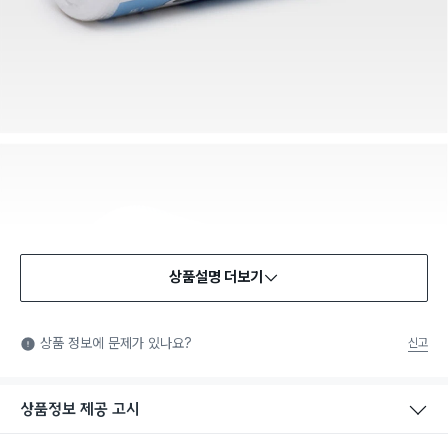
상품설명 더보기
상품 정보에 문제가 있나요?
신고
상품정보 제공 고시